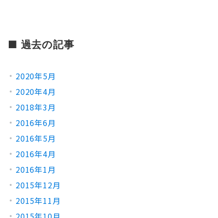
■ 過去の記事
2020年5月
2020年4月
2018年3月
2016年6月
2016年5月
2016年4月
2016年1月
2015年12月
2015年11月
2015年10月