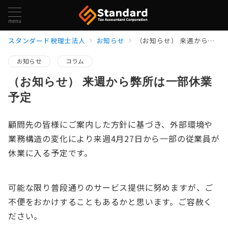
menu
スタンダード税理士法人
お知らせ
（お知らせ） 来週から弊所は一部休業予定
お知らせ
コラム
（お知らせ） 来週から弊所は一部休業
予定
顧問先の皆様にご案内した方針に基づき、外部環境や
業務構造の変化により来週4月27日から一部の従業員が
休業に入る予定です。
可能な限り普段通りのサービス提供に努めますが、ご
不便をおかけすることもあるかと思います。ご容赦く
ださい。