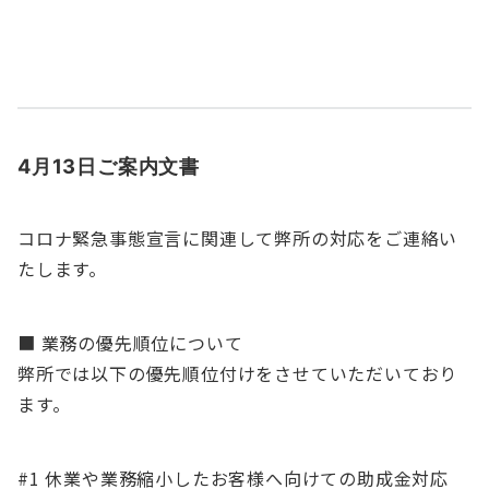
4月13日ご案内文書
コロナ緊急事態宣言に関連して弊所の対応をご連絡い
たします。
■ 業務の優先順位について
弊所では以下の優先順位付けをさせていただいており
ます。
#1 休業や業務縮小したお客様へ向けての助成金対応