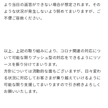
より当日の返答ができない場合が想定されます。その
ような状況が発生しないよう努めてまいりますが、ご
不便ご容赦ください。
以上、上記の取り組みにより、コロナ関連の対応につ
いて可能な限りプッシュ型の対応をできるようにリソ
ースを振り分けてまいります。
方針については流動的な面もございますが、日々変わ
る状況に対応してお客さまが乗り越えていけるように
可能な限り支援してまいりますので引き続きよろしく
お願いいたします。