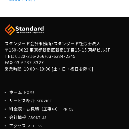
スタンダード会計事務所/スタンダード社労士法人
〒160-0022 東京都新宿区新宿1丁目15-15 東邦ビル3F
TEL: 0120-316-266/03-6384-2345
FAX: 03-6737-8327
営業時間: 10:00〜19:00 [土・日・祝日を除く]
ホーム
HOME
サービス紹介
SERVICE
料金表・お見積（工事中）
PRICE
会社情報
ABOUT US
アクセス
ACCESS