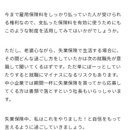
今まで雇用保険料をしっかり払っていた人が受けられ
る権利なので、支払った保険料を有効に使うためにも
このような制度を活用してみてはいかがでしょうか。
ただし、老婆心ながら、失業保険で生活する場合に、
その間どんな過ごし方をしていたかは次の就職先が意
識して聞いてくるはずです。ただ単にぼーっとしてい
たりすると就職にマイナスになるリスクもあります。
中小企業では期間一杯に失業保険を貰ってから応募し
てくる方は書類で落とすという社長もいらっしゃいま
す。
失業保険中、私はこれをやりました！と自信をもって
言えるように過ごしていきましょう。