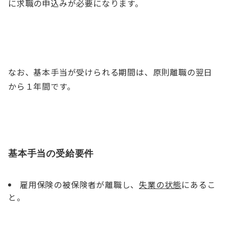
に求職の申込みが必要になります。
なお、基本手当が受けられる期間は、原則離職の翌日
から１年間です。
基本手当の受給要件
雇用保険の被保険者が離職し、
失業の状態
にあるこ
と。