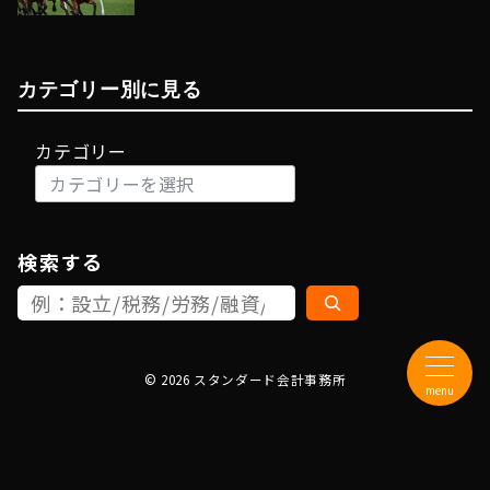
カテゴリー別に見る
カテゴリー
検索する
© 2026
スタンダード会計事務所
menu