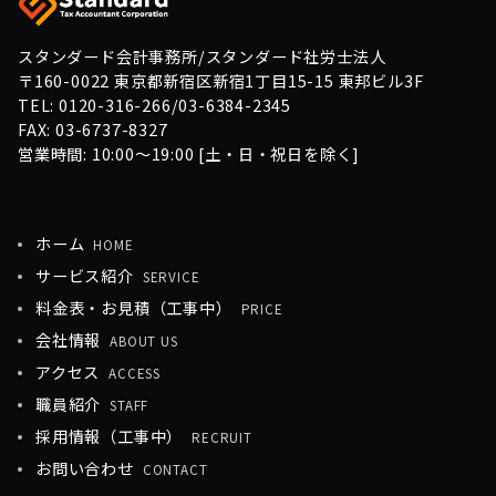
スタンダード会計事務所/スタンダード社労士法人
〒160-0022 東京都新宿区新宿1丁目15-15 東邦ビル3F
TEL: 0120-316-266/03-6384-2345
FAX: 03-6737-8327
営業時間: 10:00〜19:00 [土・日・祝日を除く]
ホーム
HOME
サービス紹介
SERVICE
料金表・お見積（工事中）
PRICE
会社情報
ABOUT US
アクセス
ACCESS
職員紹介
STAFF
採用情報（工事中）
RECRUIT
お問い合わせ
CONTACT