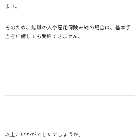
ます。
そのため、無職の人や雇用保険未納の場合は、基本手
当を申請しても受給できません。
以上、いかがでしたでしょうか。