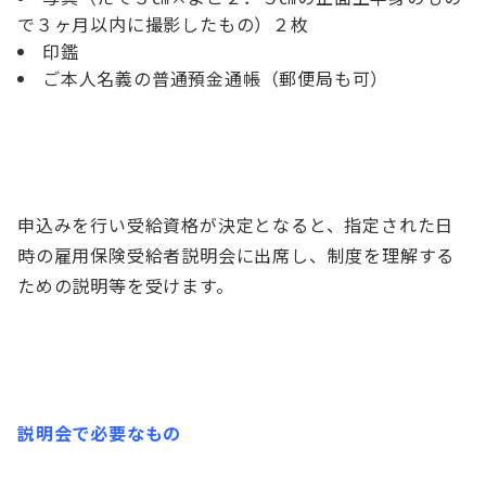
で３ヶ月以内に撮影したもの）２枚
印鑑
ご本人名義の普通預金通帳（郵便局も可）
申込みを行い受給資格が決定となると、指定された日
時の雇用保険受給者説明会に出席し、制度を理解する
ための説明等を受けます。
説明会で必要なもの