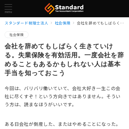
menu
スタンダード税理士法人
社会保険
会社を辞めてもしばらく生きていける。失業保険を有効活用。一度会社を辞めることもあるかもしれない人は基本手当を知っておこう
社会保険
会社を辞めてもしばらく生きていけ
る。失業保険を有効活用。一度会社を辞
めることもあるかもしれない人は基本
手当を知っておこう
今回は、バリバリ働いていて、会社大好き一生この会
社に尽くすぞ！という方向きではありません。そうい
う方は、読まなほうがいいです。
ある日会社が倒産した、またはやめることになった。