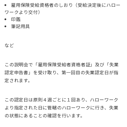
雇用保険受給資格者のしおり（受給決定後にハロー
ワークより交付）
印鑑
筆記用具
など
この説明会で「雇用保険受給者資格者証」及び「失業
認定申告書」を受け取り、第一回目の失業認定日が指
定されます。
この認定日は原則４週ごとに１回あり、ハローワーク
より指定された日に管轄のハローワークに行き、失業
の状態にあることの確認を行います。