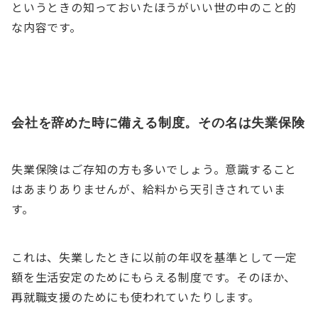
というときの知っておいたほうがいい世の中のこと的
な内容です。
会社を辞めた時に備える制度。その名は失業保険
失業保険はご存知の方も多いでしょう。意識すること
はあまりありませんが、給料から天引きされていま
す。
これは、失業したときに以前の年収を基準として一定
額を生活安定のためにもらえる制度です。そのほか、
再就職支援のためにも使われていたりします。