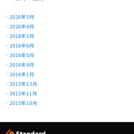
2020年5月
2020年4月
2018年3月
2016年6月
2016年5月
2016年4月
2016年1月
2015年12月
2015年11月
2015年10月