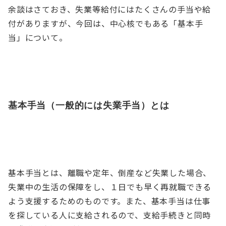
余談はさておき、失業等給付にはたくさんの手当や給
付がありますが、今回は、中心核でもある「基本手
当」について。
基本手当（一般的には失業手当）とは
基本手当とは、離職や定年、倒産など失業した場合、
失業中の生活の保障をし、１日でも早く再就職できる
よう支援するためのものです。また、基本手当は仕事
を探している人に支給されるので、支給手続きと同時