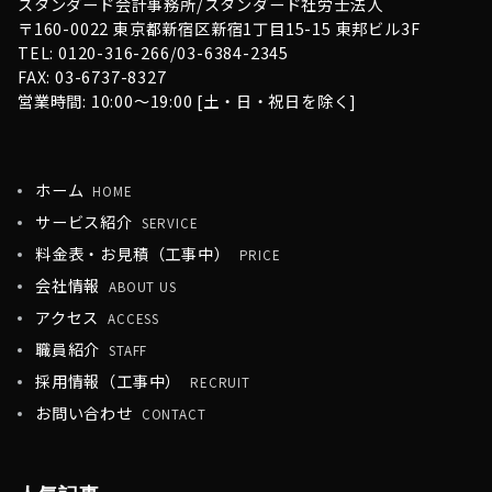
スタンダード会計事務所/スタンダード社労士法人
〒160-0022 東京都新宿区新宿1丁目15-15 東邦ビル3F
TEL: 0120-316-266/03-6384-2345
FAX: 03-6737-8327
営業時間: 10:00〜19:00 [土・日・祝日を除く]
ホーム
HOME
サービス紹介
SERVICE
料金表・お見積（工事中）
PRICE
会社情報
ABOUT US
アクセス
ACCESS
職員紹介
STAFF
採用情報（工事中）
RECRUIT
お問い合わせ
CONTACT