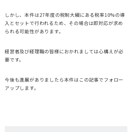
しかし、本件は27年度の税制大綱にある税率10%の導
入とセットで行われるため、その場合は即対応が求め
られる可能性があります。
経営者及び経理職の皆様におかれましては心構えが必
要です。
今後も進展がありましたら本件はこの記事でフォロー
アップします。