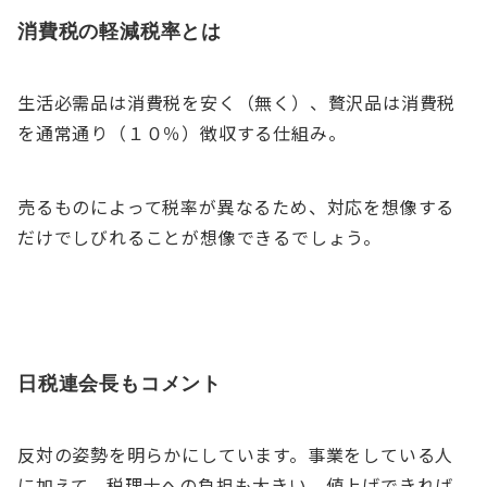
消費税の軽減税率とは
生活必需品は消費税を安く（無く）、贅沢品は消費税
を通常通り（１０％）徴収する仕組み。
売るものによって税率が異なるため、対応を想像する
だけでしびれることが想像できるでしょう。
日税連会長もコメント
反対の姿勢を明らかにしています。事業をしている人
に加えて、税理士への負担も大きい。値上げできれば