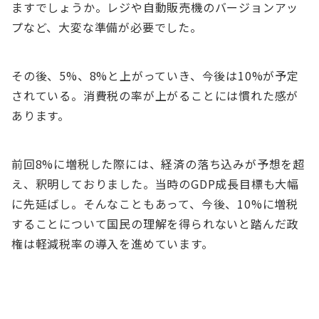
ますでしょうか。レジや自動販売機のバージョンアッ
プなど、大変な準備が必要でした。
その後、5%、8%と上がっていき、今後は10%が予定
されている。消費税の率が上がることには慣れた感が
あります。
前回8%に増税した際には、経済の落ち込みが予想を超
え、釈明しておりました。当時のGDP成長目標も大幅
に先延ばし。そんなこともあって、今後、10%に増税
することについて国民の理解を得られないと踏んだ政
権は軽減税率の導入を進めています。