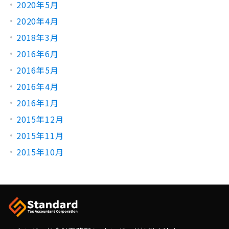
2020年5月
2020年4月
2018年3月
2016年6月
2016年5月
2016年4月
2016年1月
2015年12月
2015年11月
2015年10月