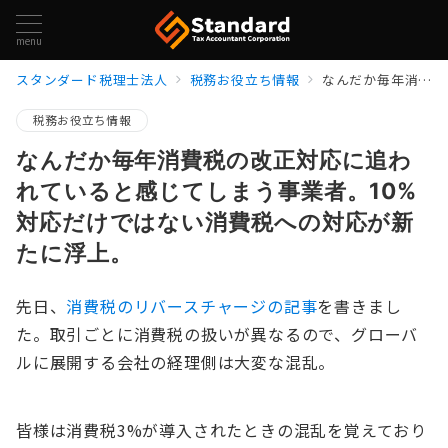
menu
スタンダード税理士法人
税務お役立ち情報
なんだか毎年消費税の改正対応に追われていると感じてしまう事業者。10%対応だけではない消費税への対応が新たに浮上。
税務お役立ち情報
なんだか毎年消費税の改正対応に追わ
れていると感じてしまう事業者。10%
対応だけではない消費税への対応が新
たに浮上。
先日、
消費税のリバースチャージの記事
を書きまし
た。取引ごとに消費税の扱いが異なるので、グローバ
ルに展開する会社の経理側は大変な混乱。
皆様は消費税3%が導入されたときの混乱を覚えており