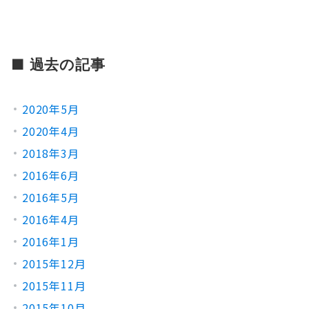
■ 過去の記事
2020年5月
2020年4月
2018年3月
2016年6月
2016年5月
2016年4月
2016年1月
2015年12月
2015年11月
2015年10月