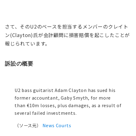
さて、そのU2のベースを担当するメンバーのクレイト
ン(Clayton)氏が会計顧問に損害賠償を起こしたことが
報じられています。
訴訟の概要
U2 bass guitarist Adam Clayton has sued his
former accountant, Gaby Smyth, for more
than €10m losses, plus damages, as a result of
several failed investments.
（ソース元）
News Courts