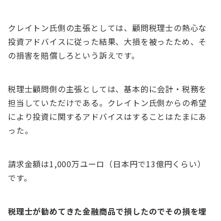
クレイトン氏側の主張としては、顧問税理士の熱心な
投資アドバイスに従った結果、大損を被ったため、そ
の損害を賠償しろという訴えです。
税理士顧問側の主張としては、基本的に会計・税務を
担当していただけである。クレイトン氏側からの希望
により投資に関するアドバイスはすることはたまにあ
った。
請求金額は1,000万ユーロ（日本円で13億円くらい）
です。
税理士が勧めてきた金融商品で損したのでその損を埋