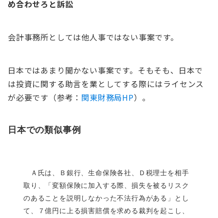
め合わせろと訴訟
会計事務所としては他人事ではない事案です。
日本ではあまり聞かない事案です。そもそも、日本で
は投資に関する助言を業としてする際にはライセンス
が必要です（参考：
関東財務局HP
）。
日本での類似事例
Ａ氏は、Ｂ銀行、生命保険各社、Ｄ税理士を相手
取り、「変額保険に加入する際、損失を被るリスク
のあることを説明しなかった不法行為がある」とし
て、７億円に上る損害賠償を求める裁判を起こし、