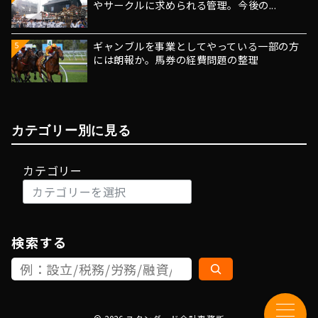
やサークルに求められる管理。今後の...
ギャンブルを事業としてやっている一部の方
5
には朗報か。馬券の経費問題の整理
カテゴリー別に見る
カテゴリー
検索する