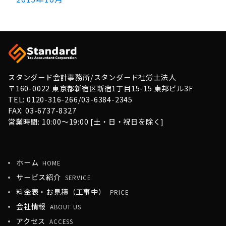
スタンダード会計事務所/スタンダード社労士法人
〒160-0022 東京都新宿区新宿1丁目15-15 東邦ビル3F
TEL: 0120-316-266/03-6384-2345
FAX: 03-6737-8327
営業時間: 10:00〜19:00 [土・日・祝日を除く]
ホーム
HOME
サービス紹介
SERVICE
料金表・お見積（工事中）
PRICE
会社情報
ABOUT US
アクセス
ACCESS