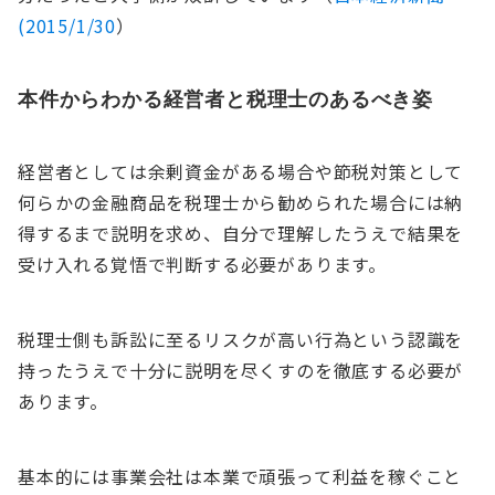
(2015/1/30
）
本件からわかる経営者と税理士のあるべき姿
経営者としては余剰資金がある場合や節税対策として
何らかの金融商品を税理士から勧められた場合には納
得するまで説明を求め、自分で理解したうえで結果を
受け入れる覚悟で判断する必要があります。
税理士側も訴訟に至るリスクが高い行為という認識を
持ったうえで十分に説明を尽くすのを徹底する必要が
あります。
基本的には事業会社は本業で頑張って利益を稼ぐこと