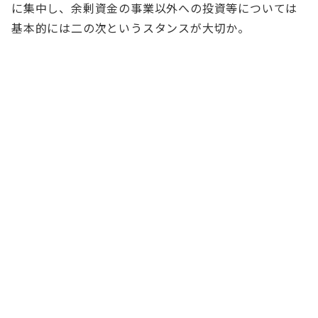
に集中し、余剰資金の事業以外への投資等については
基本的には二の次というスタンスが大切か。